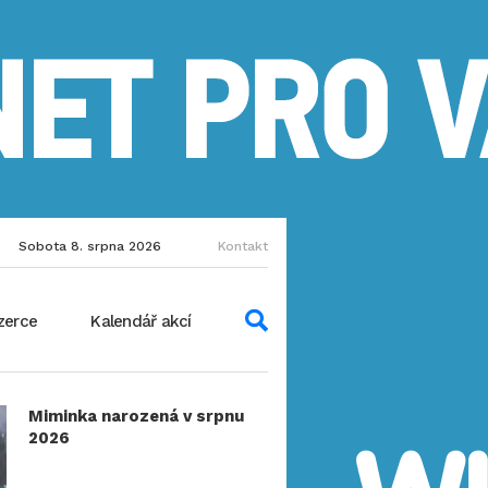
Sobota 8. srpna 2026
Kontakt
zerce
Kalendář akcí
Miminka narozená v srpnu
2026