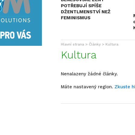
POTŘEBUJÍ SPÍŠE
DŽENTLMENSTVÍ NEŽ
FEMINISMUS
Hlavní strana
Články
Kultura
Kultura
Nenalazeny žádné články.
Máte nastavený region.
Zkuste h